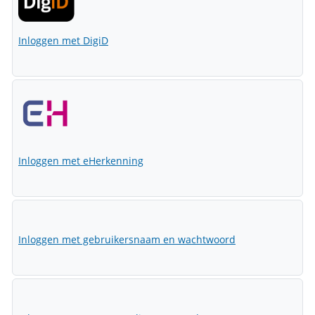
Inloggen met DigiD
Inloggen met eHerkenning
Inloggen met gebruikersnaam en wachtwoord