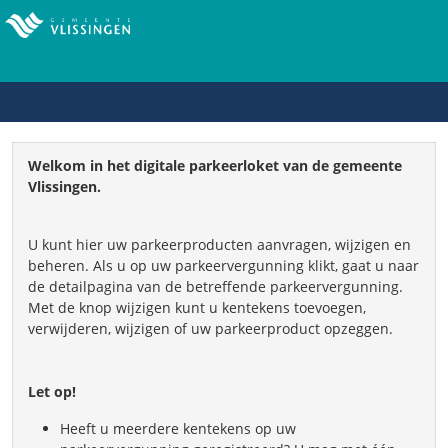
Welkom in het digitale parkeerloket van de gemeente
Vlissingen.
U kunt hier uw parkeerproducten aanvragen, wijzigen en
beheren. Als u op uw parkeervergunning klikt, gaat u naar
de detailpagina van de betreffende parkeervergunning.
Met de knop wijzigen kunt u kentekens toevoegen,
verwijderen, wijzigen of uw parkeerproduct opzeggen.
Let op!
Heeft u meerdere kentekens op uw