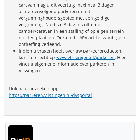
caravan mag u dit voertuig maximaal 3 dagen
achtereenvolgend parkeren in het
vergunninghoudersgebied met een geldige
vergunning. Na deze 3 dagen zult u de
camper/caravan in een stalling of op eigen terrein
moeten plaatsen. Ook op dit APV artikel wordt geen
ontheffing verleend.
Indien u vragen heeft over uw parkeerproducten,
kunt u terecht op
www.vlissingen.nl/parkeren
. Hier
vindt u algemene informatie over parkeren in
Vlissingen.
Link naar bezoekersapp:
https://parkeren.vlissingen.nl/dvsportal